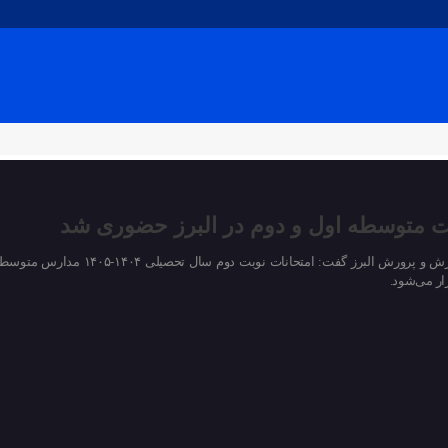
ت متوسطه اول و دوم در البرز حضوری شد
مدیرکل آموزش و پرورش البرز
ر می‌شود.
۰۱ فروردین ۱۴۰۵