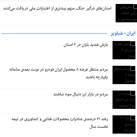
استان‌های درگیر جنگ، سهم بیشتری از اعتبارات ملی دریافت می‌کنند
ایران - شباویز
بارش شدید باران در ۶ استان
مردم منتظر عرضه ۸ محصول ایران‌خودرو در نوبت بعدی سامانه
یکپارچه ‌باشند
مردم در بازار ارز دنبال سود نباشند
رشد ۲۱ درصدی صادرات محصولات غذایی و کشاورزی در نیمه
نخست سال