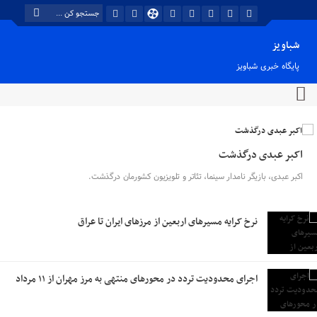
شباویز
پایگاه خبری شباویز
اکبر عبدی درگذشت
اکبر عبدی، بازیگر نامدار سینما، تئاتر و تلویزیون کشورمان درگذشت.
نرخ کرایه مسیرهای اربعین از مرزهای ایران تا عراق
اجرای محدودیت تردد در محورهای منتهی به مرز مهران از ۱۱ مرداد