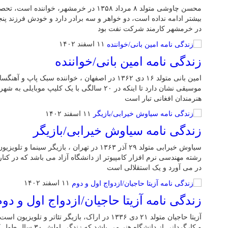
محسن چاوشی متولد ۸ مرداد ۱۳۵۸ در خرمشهر، خوا
بیشتر ادامه نداده است، دو خواهر و سه برادر دارد و خودش فرزند پن
در خرمشهر کارمند شرکت نفت بود
۱۱ اسفند ۱۴۰۲
زندگی نامه امین بانی/خواننده
موسیقی نشان دارد تا اینکه در ۲۰ سالگی با یک کلی
هنرمندان افغانی تبار است
۱۱ اسفند ۱۴۰۲
زندگی نامه سیاوش خیرابی/بازیگر
سیاوش خیرابی متولد ۲۹ آذر ۱۳۶۳ در تهران ، بازیگر
رشته مهندسی نرم افزار کامپیوتر از دانشگاه آزاد می باشد که در کن
در می آورد و یک استقلالی است
۱۱ اسفند ۱۴۰۲
زندگی نامه آزیتا حاجیان/ازدواج اول و دوم
آزیتا حاجیان متولد ۲۱ دی ۱۳۳۶ در اراک، بازیگر تئات