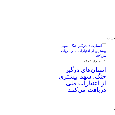
گذشت.
۰۱ مرداد ۱۴۰۵
استان‌های درگیر
جنگ، سهم بیشتری
از اعتبارات ملی
دریافت می‌کنند