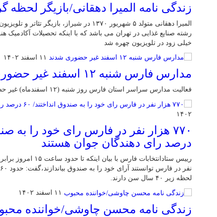
زندگی نامه المیرا دهقانی/بازیگر لحظه 
المیرا دهقانی متولد ۵ شهریور ۱۳۷۰ در شیراز، باز
رشته صنایع غذایی در تهران می باشد که با اینکه تحصیلات آکادمیک هنری
خیلی زود در تلویزیون چهره شد
۱۱ اسفند ۱۴۰۲
مدارس فارس شنبه ۱۲ اسفند غیر حضوری شدند
فعالیت مدارس سراسر استان فارس روز شنبه (۱۲ اسفندماه) غیر حضوری اعلام شد.
۱۴۰۲
درصد رای دهندگان جوان هستند
لحظه زیر ۴۰ سال سن دارند.
۱۱ اسفند ۱۴۰۲
زندگی نامه محسن چاوشی/خواننده محب