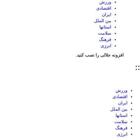
ورزش
اقتصادی
ایران
بین الملل
استانها
سلامت
فرهنگ
انرژی
افزونه جلالی را نصب کنید.
::
ورزش
اقتصادی
ایران
بین الملل
استانها
سلامت
فرهنگ
انرژی