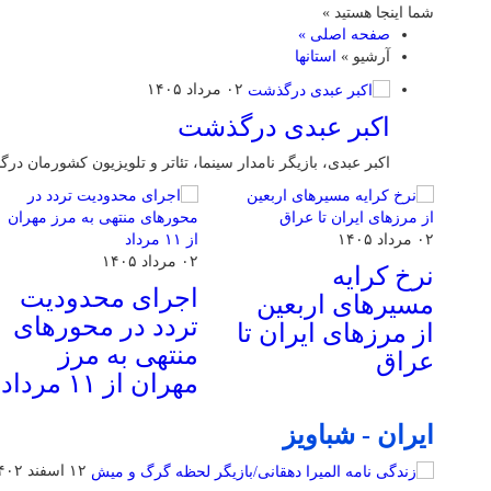
شما اینجا هستید »
صفحه اصلی »
آرشیو »
استانها
۰۲ مرداد ۱۴۰۵
اکبر عبدی درگذشت
اکبر عبدی، بازیگر نامدار سینما، تئاتر و تلویزیون کشورمان در
۰۲ مرداد ۱۴۰۵
۰۲ مرداد ۱۴۰۵
نرخ کرایه
اجرای محدودیت
مسیرهای اربعین
تردد در محورهای
از مرزهای ایران تا
منتهی به مرز
عراق
مهران از ۱۱ مرداد
ایران - شباویز
۱۲ اسفند ۱۴۰۲