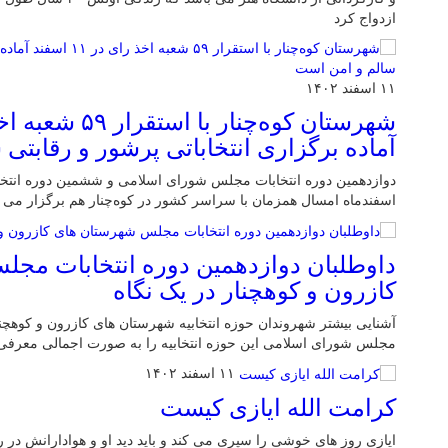
ازدواج کرد
۱۱ اسفند ۱۴۰۲
آماده برگزاری انتخاباتی پرشور و رقابتی
دوازدهمین دوره انتخابات مجلس شورای اسلامی و ششمین دوره انتخ
اسفندماه امسال همزمان با سراسر کشور در کوه‌چنار هم برگزار می 
داوطلبان دوازدهمین دوره انتخابات مج
کازرون و کوهچنار در یک نگاه
آشنایی بیشتر شهروندان حوزه انتخابیه شهرستان های کازرون و کوهچنار
مجلس شورای اسلامی این حوزه انتخابیه را به صورت اجمالی معرفی 
۱۱ اسفند ۱۴۰۲
کرامت الله ایازی کیست
ایازی روز های خوشی را سپری می کند و باید دید او و هوادارانش در 