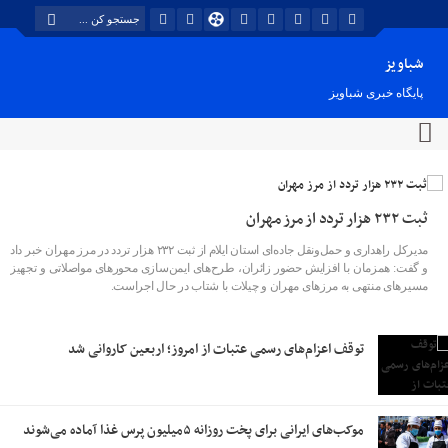
شباویز
پایگاه خبری شباویز
ثبت ۲۳۲ هزار تردد از مرز مهران
مدیرکل راهداری و حمل‌ونقل جاده‌ای استان ایلام از ثبت ۲۳۲ هزار تردد در مرز مهران خبر داد
و گفت: همزمان با افزایش حضور زائران، طرح‌های ایمن‌سازی محورهای مواصلاتی و تجهیز
مسیرهای منتهی به مرزهای مهران و چیلات با شتاب در حال اجراست.
توقف اعزام‌‌های رسمی عتبات از امروز؛ اربعین کاروانی شد
موکب‌های ایرانی برای پخت روزانه ۵میلیون پرس غذا آماده می‌شوند