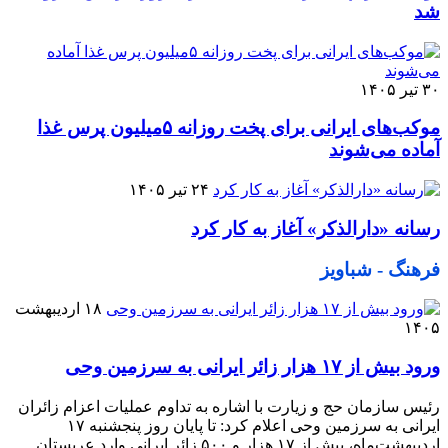
شد
۳۰ تیر ۱۴۰۵
موکب‌های ایرانی برای پخت روزانه ۵میلیون پرس غذا
آماده می‌شوند
۲۴ تیر ۱۴۰۵
رسانه «دارالذکر» آغاز به کار کرد
فرهنگ - شباویز
۱۸ اردیبهشت
۱۴۰۵
ورود بیش از ۱۷ هزار زائر ایرانی به سرزمین وحی
رئیس سازمان حج و زیارت با اشاره به تداوم عملیات اعزام زائران
ایرانی به سرزمین وحی اعلام کرد: تا پایان روز پنجشنبه ۱۷
اردیبهشت‌ماه، بیش از ۱۷ هزار و ۵۰۰ زائر ایرانی وارد عربستان