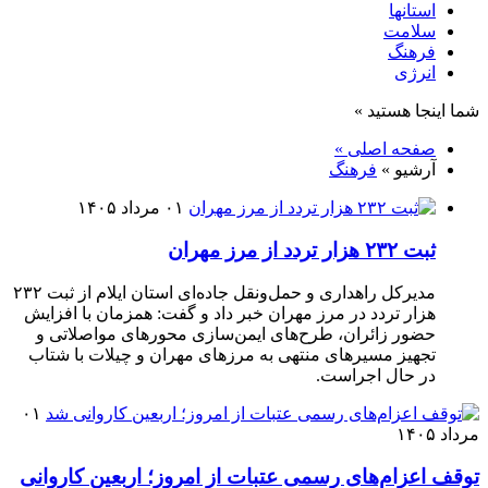
استانها
سلامت
فرهنگ
انرژی
شما اینجا هستید »
صفحه اصلی »
آرشیو »
فرهنگ
۰۱ مرداد ۱۴۰۵
ثبت ۲۳۲ هزار تردد از مرز مهران
مدیرکل راهداری و حمل‌ونقل جاده‌ای استان ایلام از ثبت ۲۳۲
هزار تردد در مرز مهران خبر داد و گفت: همزمان با افزایش
حضور زائران، طرح‌های ایمن‌سازی محورهای مواصلاتی و
تجهیز مسیرهای منتهی به مرزهای مهران و چیلات با شتاب
در حال اجراست.
۰۱
مرداد ۱۴۰۵
توقف اعزام‌‌های رسمی عتبات از امروز؛ اربعین کاروانی