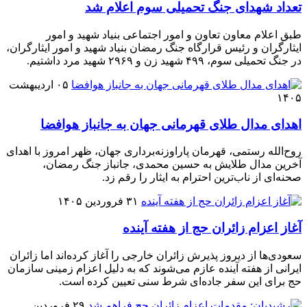
تعداد شهدای جنگ تحمیلی سوم اعلام شد
طبق اعلام معاون تعاون و امور اجتماعی بنیاد شهید و امور
ایثارگران و رئیس قرارگاه جنگ رمضان بنیاد شهید و امور ایثارگران،
در جنگ تحمیلی سوم، ۴۹۹ شهید زن و ۲۹۶۹ شهید مرد داشتیم.
۰۵ اردیبهشت
۱۴۰۵
اهدای مدال طلای قهرمانی جهان به جانباز هوافضا
روح‌الله رستمی، قهرمان پاراوزنه‌برداری جهان، ظهر امروز با اهدای
آخرین مدال طلایش به حسین محمدی، جانباز جنگ رمضان،
صحنه‌ای از ناب‌ترین احترام به ایثار را رقم زد.
۳۱ فروردین ۱۴۰۵
آغاز اعزام زائران حج از هفته آینده
سعودی‌ها از دیروز پذیرش زائران خارجی را آغاز کرده‌اند اما زائران
ایرانی از هفته آینده عازم می‌شوند که به دلیل اعزام زمینی سازمان
حج برای این سفر جاده‌ای شرط سنی تعیین کرده است.
۲۹ فروردین