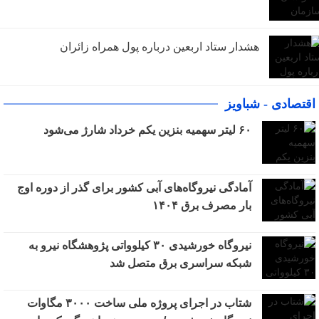
هشدار ستاد اربعین درباره پول همراه زائران
اقتصادی - شباویز
۶۰ لیتر سهمیه بنزین یکم خرداد شارژ می‌شود
آمادگی نیروگاه‌های آبی کشور برای گذر از دوره اوج
بار مصرف برق ۱۴۰۴
نیروگاه خورشیدی ۳۰ کیلوواتی پژوهشگاه نیرو به
شبکه سراسری برق متصل شد
شتاب در اجرای پروژه ملی ساخت ۳۰۰۰ مگاوات