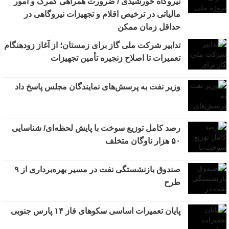
نیروگاه خورشیدی / ضرورت همراهی گمرک و امور
مالیاتی در ترخیص اقلام و تجهیزات نیروگاهی در
حداقل زمان ممکن
تدابیر شرکت ملی گاز برای زمستان؛ از آغاز زودهنگام
تعمیرات تا اصلاح زنجیره تأمین تجهیزات
وزیر نفت به پرسش‌های نمایندگان مجلس پاسخ داد
رصد کامل توزیع سوخت با پایش لحظه‌ای/ شناسایی
۵۰ هزار ناوگان متخلف
صندوق بازنشستگی نفت در مسیر بهره‌برداری از ۹
طرح
پایان تعمیرات اساسی سکوهای فاز ۱۴ پارس جنوبی