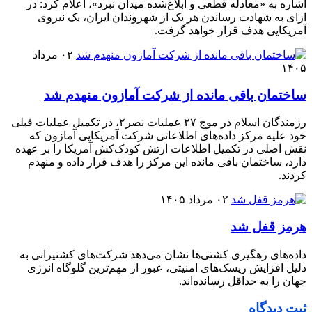
اشاره به «معادله قطعی و ابلاغ‌شده میدان نبرد»، اعلام کرد: در
ازای به شهادت رساندن هر یک از شهروندان ایران، یک نیروی
آمریکایی هدف قرار خواهد گرفت.
۰۲ مرداد
۱۴۰۵
ساختمان باقی مانده از شرکت آمازون منهدم شد
رزمندگان اسلام در موج ۲۷ عملیات نصر۲، در تکمیل عملیات قبلی
خود علیه مرکز داده‌های اطلاعاتی شرکت آمریکایی آمازون که
نقش اصلی در تکمیل اطلاعات ارتش کودک‌کش آمریکا را بر عهده
دارد، ساختمان باقی مانده این مرکز را هدف قرار داده و منهدم
کردند.
۰۲ مرداد ۱۴۰۵
هرمز قفل شد
داده‌های رهگیری کشتی‌ها نشان می‌دهد شرکت‌های کشتیرانی به
دلیل افزایش ریسک‌های امنیتی، عبور از مهم‌ترین گلوگاه انرژی
جهان را به حداقل رسانده‌اند.
ثبت دیدگاه