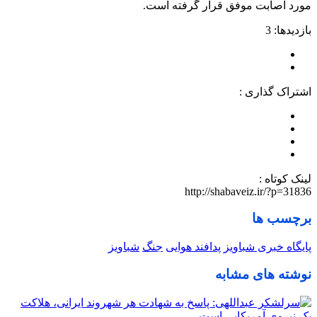
مورد اصابت موفق قرار گرفته است.
بازدیدها: 3
اشتراک گذاری :
لینک کوتاه :
http://shabaveiz.ir/?p=31836
برچسب ها
پایگاه خبری شباویز
پدافند هوایی
جنگ
شباویز
نوشته های مشابه