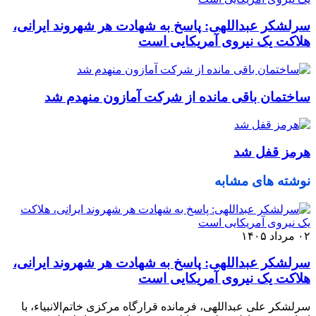
سرلشکر عبداللهی: پاسخ به شهادت هر شهروند ایرانی،
هلاکت یک نیروی آمریکایی است
ساختمان باقی مانده از شرکت آمازون منهدم شد
هرمز قفل شد
نوشته های مشابه
۰۲ مرداد ۱۴۰۵
سرلشکر عبداللهی: پاسخ به شهادت هر شهروند ایرانی،
هلاکت یک نیروی آمریکایی است
سرلشکر علی عبداللهی، فرمانده قرارگاه مرکزی خاتم‌الانبیاء، با