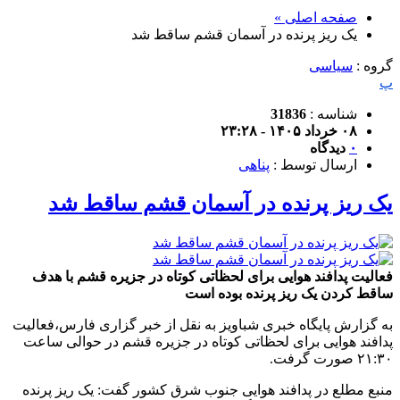
صفحه اصلی »
یک ریز پرنده در آسمان قشم ساقط شد
گروه :
سیاسی
پ
شناسه :
31836
۰۸ خرداد ۱۴۰۵ - ۲۳:۲۸
۰
دیدگاه
ارسال توسط :
پناهی
یک ریز پرنده در آسمان قشم ساقط شد
فعالیت پدافند هوایی برای لحظاتی کوتاه در جزیره قشم با هدف
ساقط کردن یک ریز پرنده بوده است
به گزارش پایگاه خبری شباویز به نقل از خبر گزاری فارس،فعالیت
پدافند هوایی برای لحظاتی کوتاه در جزیره قشم در حوالی ساعت
۲۱:۳۰ صورت گرفت.
منبع مطلع در پدافند هوایی جنوب شرق کشور گفت: یک ریز پرنده