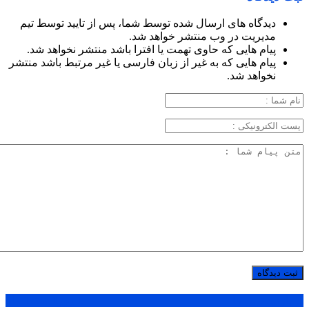
دیدگاه های ارسال شده توسط شما، پس از تایید توسط تیم
مدیریت در وب منتشر خواهد شد.
پیام هایی که حاوی تهمت یا افترا باشد منتشر نخواهد شد.
پیام هایی که به غیر از زبان فارسی یا غیر مرتبط باشد منتشر
نخواهد شد.
پر بازدید ترین ها
1 روز
1 هفته
1 ماه