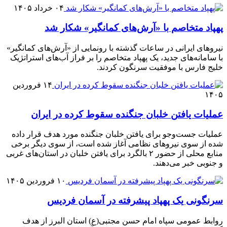
۰۴ خرداد ۱۴۰۵
پهپاد متخاصم با «آرش‌های کمانگیر» شکار شد
نیروهای ایرانی در ساعات گذشته با رونمایی از «آرش‌های کمانگیر»
با سامانه‌های جدید، یک پهپاد متخاصم را بر فراز آب‌های استراتژیک
خلیج فارس با موفقیت سرنگون کردند.
۱۴ فروردین
۱۴۰۵
عملیات یافتن خلبان جنگنده سقوط کرده در ایران
عملیات جست‌وجو برای یافتن خلبان جنگنده مورد هدف قرار داده
شده از سوی نیروهای نظامی آغاز شده است، از سوی دیگر برخی
منابع محلی از حضور ۲ بالگرد برای یافتن خلبان در استان‌های غربی
و جنوبی خبر می‌دهند.
۱۰ فروردین ۱۴۰۵
سرنگونی یک پهپاد پیشرفته در آسمان فردیس
روابط عمومی سپاه امام حسن مجتبی(ع) استان البرز از هدف