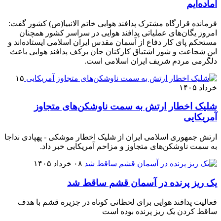
آماده‌ایم
فرمانده قرارگاه مشترک پدافند هوایی خاتم الانبیا(ص) کشور گفت:
امروز یگان‌های عملیاتی پدافند هوایی در سراسر کشور همچنان
مستحکم پای کار دفاع از آسمان مقدس ایران اسلامی ایستاده‌اند و
این شجاعت و شور اشتیاق کارکنان جان برکف پدافند هوایی باعث
دلگرمی مردم شریف ایران اسلامی است.
۱۵
خرداد ۱۴۰۵
شلیک اخطار ارتش به سمت ناوشکن‌های متجاوز
آمریکایی
ارتش جمهوری اسلامی ایران از شلیک اخطار موشکی - پهپادی نداجا
به سمت ناوشکن‌های متجاوز و مزاحم آمریکایی خبر داد.
۰۸ خرداد ۱۴۰۵
یک ریز پرنده در آسمان قشم ساقط شد
فعالیت پدافند هوایی برای لحظاتی کوتاه در جزیره قشم با هدف
ساقط کردن یک ریز پرنده بوده است