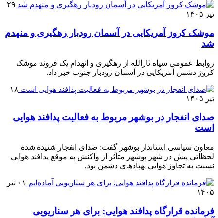
۲۹
تیر ۱۴۰۵
موشک کروز آمریکایی در آسمان رودبار رهگیری و منهدم
شد
روابط عمومی سپاه ثارالله از رهگیری و انهدام یک فروند موشک
کروز دشمن آمریکایی در آسمان رودبار جنوب خبر داد.
۱۸
تیر ۱۴۰۵
صدای انفجار در بوشهر مربوط به فعالیت پدافند هوایی
است
معاون سیاسی استاندار بوشهر گفت: صدای انفجار شنیده شده
لحظاتی پیش در شهر بوشهر متأثر از واکنش به موقع پدافند هوایی
نسبت به تجاوز هوایی پهپادهای دشمن بود.
۰۱ تیر
۱۴۰۵
فرمانده قرارگاه پدافند هوایی: برای هر سناریویی