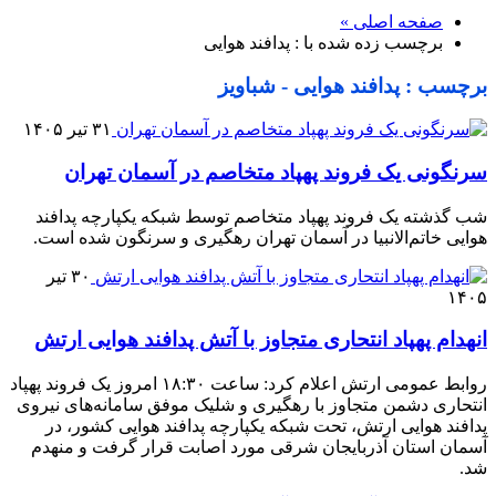
صفحه اصلی »
برچسب زده شده با : پدافند هوایی
برچسب : پدافند هوایی - شباویز
۳۱ تیر ۱۴۰۵
سرنگونی یک فروند پهپاد متخاصم در آسمان تهران
شب گذشته یک فروند پهپاد متخاصم توسط شبکه یکپارچه پدافند
هوایی خاتم‌الانبیا در آسمان تهران رهگیری و سرنگون شده است.
۳۰ تیر
۱۴۰۵
انهدام پهپاد انتحاری متجاوز با آتش پدافند هوایی ارتش
روابط عمومی ارتش اعلام کرد: ساعت ۱۸:۳۰ امروز یک فروند پهپاد
انتحاری دشمن متجاوز با رهگیری و شلیک موفق سامانه‌های نیروی
پدافند هوایی ارتش، تحت شبکه یکپارچه پدافند هوایی کشور، در
آسمان استان آذربایجان شرقی مورد اصابت قرار گرفت و منهدم
شد.