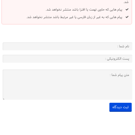
شد.
پیام هایی که حاوی تهمت یا افترا باشد منتشر نخواهد شد.
پیام هایی که به غیر از زبان فارسی یا غیر مرتبط باشد منتشر نخواهد شد.