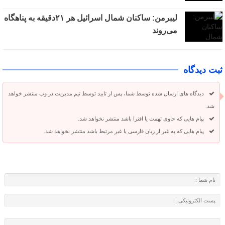
لیبرمن: ساکنان شمال اسرائیل هر ۲۱دقیقه به پناهگاه
می‌روند
ثبت دیدگاه
دیدگاه های ارسال شده توسط شما، پس از تایید توسط تیم مدیریت در وب منتشر خواهد
شد.
پیام هایی که حاوی تهمت یا افترا باشد منتشر نخواهد شد.
پیام هایی که به غیر از زبان فارسی یا غیر مرتبط باشد منتشر نخواهد شد.