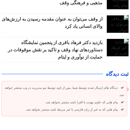
مذهبی و فرهنگی وقف
از وقف می‌توان به عنوان مقدمه رسیدن به ارزش‌های
والای انسانی یاد کرد
بازدید دکتر فرهاد باقری از پنجمین نمایشگاه
دستاوردهای نهاد وقف و تاکید بر نقش موقوفات در
حمایت از نوآوری و ایتام
ثبت دیدگاه
دیدگاه های ارسال شده توسط شما، پس از تایید توسط تیم مدیریت در وب منتشر خواهد
شد.
پیام هایی که حاوی تهمت یا افترا باشد منتشر نخواهد شد.
پیام هایی که به غیر از زبان فارسی یا غیر مرتبط باشد منتشر نخواهد شد.