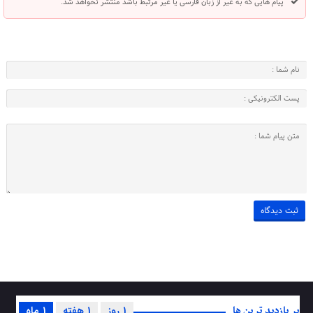
پیام هایی که به غیر از زبان فارسی یا غیر مرتبط باشد منتشر نخواهد شد.
پر بازدید ترین ها
1 روز
1 هفته
1 ماه