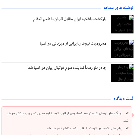
نوشته های مشابه
بازگشت باشکوه ایران مقابل آلمان با طعم انتقام
محرومیت تیم‌های ایرانی از میزبانی در آسیا
چادرملو رسماً نماینده سوم فوتبال ایران در آسیا شد
ثبت دیدگاه
دیدگاه های ارسال شده توسط شما، پس از تایید توسط تیم مدیریت در وب منتشر خواهد
شد.
پیام هایی که حاوی تهمت یا افترا باشد منتشر نخواهد شد.