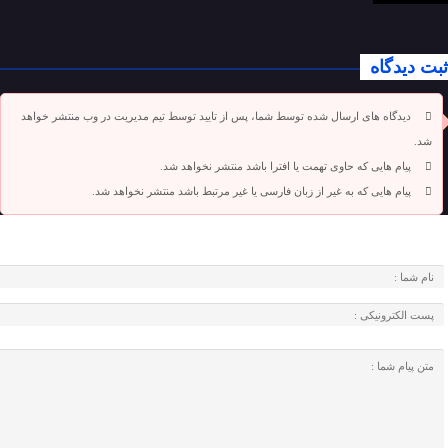
ثبت دیدگاه
دیدگاه های ارسال شده توسط شما، پس از تایید توسط تیم مدیریت در وب منتشر خواهد
شد.
پیام هایی که حاوی تهمت یا افترا باشد منتشر نخواهد شد.
پیام هایی که به غیر از زبان فارسی یا غیر مرتبط باشد منتشر نخواهد شد.