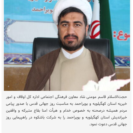
حجت‌الاسلام قاسم مومنی شاد معاون فرهنگی اجتماعی اداره کل اوقاف و امور
خیریه استان کهگیلویه و بویراحمد به مناسبت روز جهانی قدس با صدور پیامی
مردم همیشه درصحنه به خصوص خدام و هیأت امنا بقاع متبرکه و واقفین
خیراندیش استان کهگیلویه و بویراحمد را به شرکت باشکوه در راهپیمایی روز
جهانی قدس دعوت نمود.