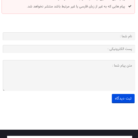
پیام هایی که به غیر از زبان فارسی یا غیر مرتبط باشد منتشر نخواهد شد.