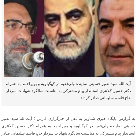
آیت‌الله سید نصیر حسینی نماینده ولی‌فقیه در کهگیلویه و بویراحمد به همراه
دکتر حسین کلانتری استاندار پیام مشترکی به مناسبت سالگرد شهاد ت سردار
حاج قاسم سلیمانی صادر کردند.
به گزارش پایگاه خبری شباویز به نقل از خبرگزاری فارس ؛ آیت‌الله سید نصیر
حسینی نماینده ولی‌فقیه در کهگیلویه و بویراحمد به همراه دکتر حسین کلانتری
استاندار پیام مشترکی به مناسبت سالگرد شهاد ت سردار حاج قاسم سلیمانی صادر