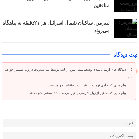
منافقین
لیبرمن: ساکنان شمال اسرائیل هر ۲۱دقیقه به پناهگاه
می‌روند
ثبت دیدگاه
دیدگاه های ارسال شده توسط شما، پس از تایید توسط تیم مدیریت در وب منتشر خواهد
شد.
پیام هایی که حاوی تهمت یا افترا باشد منتشر نخواهد شد.
پیام هایی که به غیر از زبان فارسی یا غیر مرتبط باشد منتشر نخواهد شد.