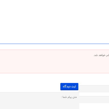
شر خواهد شد.