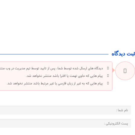
ثبت دیدگاه
دیدگاه های ارسال شده توسط شما، پس از تایید توسط تیم مدیریت در وب منت
پیام هایی که حاوی تهمت یا افترا باشد منتشر نخواهد شد.
پیام هایی که به غیر از زبان فارسی یا غیر مرتبط باشد منتشر نخواهد شد.