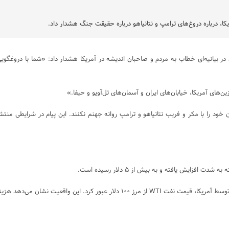
کا، درباره دروغ‌های ترامپ و نتانیاهو درباره حقیقت جنگ هشدار داد.
می در بیانیه‌ای خطاب به مردم و صاحبان اندیشه در آمریکا هشدار داد: «شما با دروغ
های آمریکا، خیابان‌های ایران و آسمان‌های تل‌آویو و حیفا.»
یش یافته و به بیش از ۵ دلار رسیده است.