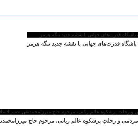
 باشگاه قدرت‌های جهانی با نقشه جدید تنگه هرمز
ش مردمی و رحلتِ پرشکوه عالم ربانی، مرحوم حاج میرزامحمدت