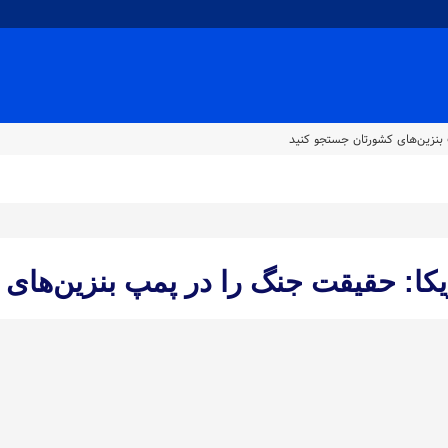
 بنزین‌های کشورتان جستجو کنید
ریکا: حقیقت جنگ را در پمپ بنزین‌های