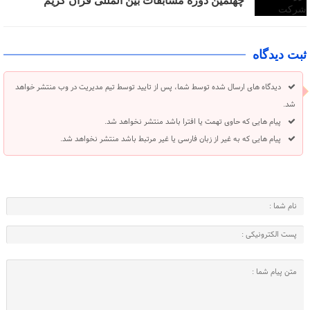
چهلمین دوره مسابقات بین المللی قرآن کریم
ثبت دیدگاه
دیدگاه های ارسال شده توسط شما، پس از تایید توسط تیم مدیریت در وب منتشر خواهد
شد.
پیام هایی که حاوی تهمت یا افترا باشد منتشر نخواهد شد.
پیام هایی که به غیر از زبان فارسی یا غیر مرتبط باشد منتشر نخواهد شد.