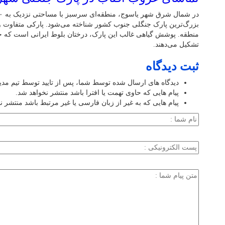
بزرگ‌ترین پارک جنگلی جنوب کشور شناخته می‌شود. پارکی متفاوت و پ
تشکیل می‌دهند.
ثبت دیدگاه
دیدگاه های ارسال شده توسط شما، پس از تایید توسط تیم مد
پیام هایی که حاوی تهمت یا افترا باشد منتشر نخواهد شد.
پیام هایی که به غیر از زبان فارسی یا غیر مرتبط باشد منتشر ن