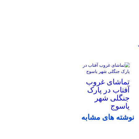
تماشای غروب
آفتاب در پارک
جنگلی شهر
یاسوج
نوشته های مشابه