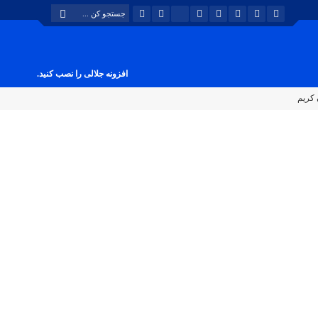
افزونه جلالی را نصب کنید.
 کریم