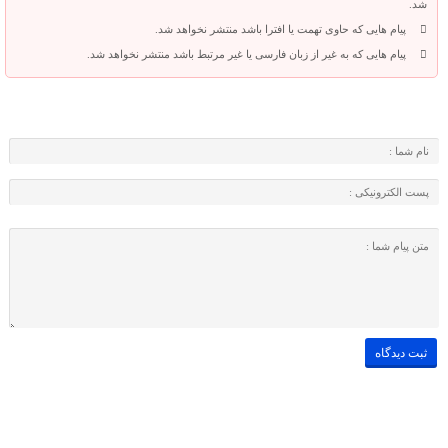
شد.
پیام هایی که حاوی تهمت یا افترا باشد منتشر نخواهد شد.
پیام هایی که به غیر از زبان فارسی یا غیر مرتبط باشد منتشر نخواهد شد.