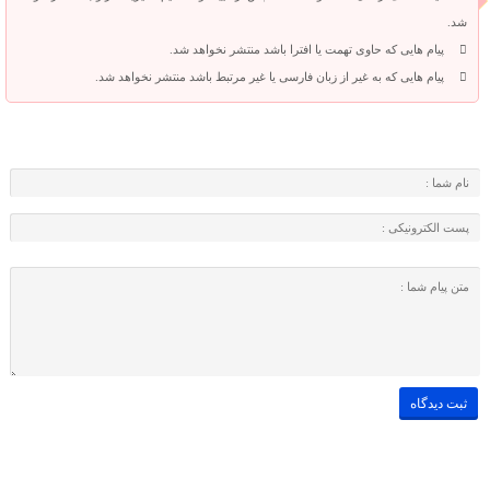
شد.
پیام هایی که حاوی تهمت یا افترا باشد منتشر نخواهد شد.
پیام هایی که به غیر از زبان فارسی یا غیر مرتبط باشد منتشر نخواهد شد.