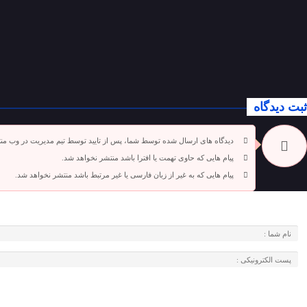
ثبت دیدگاه
دیدگاه های ارسال شده توسط شما، پس از تایید توسط تیم مدیریت در وب من
پیام هایی که حاوی تهمت یا افترا باشد منتشر نخواهد شد.
پیام هایی که به غیر از زبان فارسی یا غیر مرتبط باشد منتشر نخواهد شد.