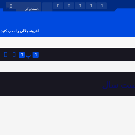
افزونه جلالی را نصب کنید.
پ