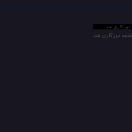
شنبه دورکاری شد