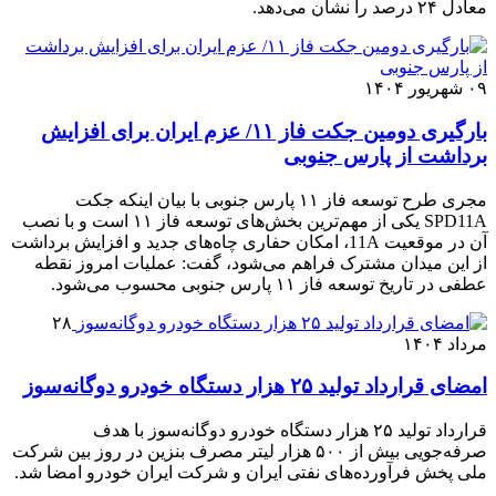
معادل ۲۴ درصد را نشان می‌دهد.
۰۹ شهریور ۱۴۰۴
بارگیری دومین جکت فاز ۱۱/ عزم ایران برای افزایش
برداشت از پارس جنوبی
مجری طرح توسعه فاز ۱۱ پارس جنوبی با بیان اینکه جکت
SPD11A یکی از مهم‌ترین بخش‌های توسعه فاز ۱۱ است و با نصب
آن در موقعیت 11A، امکان حفاری چاه‌های جدید و افزایش برداشت
از این میدان مشترک فراهم می‌شود، گفت: عملیات امروز نقطه
عطفی در تاریخ توسعه فاز ۱۱ پارس جنوبی محسوب می‌شود.
۲۸
مرداد ۱۴۰۴
امضای قرارداد تولید ۲۵ هزار دستگاه خودرو دوگانه‌سوز
قرارداد تولید ۲۵ هزار دستگاه خودرو دوگانه‌سوز با هدف
صرفه‌جویی بیش از ۵۰۰ هزار لیتر مصرف بنزین در روز بین شرکت
ملی پخش فرآورده‌های نفتی ایران و شرکت ایران خودرو امضا شد.