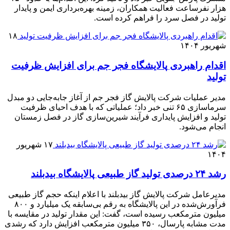
هزار نفرساعت فعالیت همکاران، زمینه بهره‌برداری ایمن و پایدار
تولید در فصل سرد را فراهم کرده است.
۱۸
شهریور ۱۴۰۴
اقدام راهبردی پالایشگاه فجر جم برای افزایش ظرفیت
تولید
مدیر عملیات شرکت پالایش گاز فجر جم از آغاز جابه‌جایی دو مبدل
سرماسازی ۶۵ تنی خبر داد؛ عملیاتی که با هدف احیای ظرفیت
تولید و افزایش پایداری فرآیند شیرین‌سازی گاز در فصل زمستان
انجام می‌شود.
۱۷ شهریور
۱۴۰۴
رشد ۲۴ درصدی تولید گاز طبیعی پالایشگاه بیدبلند
مدیرعامل شرکت پالایش گاز بیدبلند با اعلام اینکه حجم گاز طبیعی
فرآورش‌شده در این پالایشگاه به رقم بی‌سابقه یک میلیارد و ۸۰۰
میلیون مترمکعب رسیده است، گفت: این مقدار تولید در مقایسه با
مدت مشابه پارسال، ۳۵۰ میلیون مترمکعب افزایش دارد که رشدی