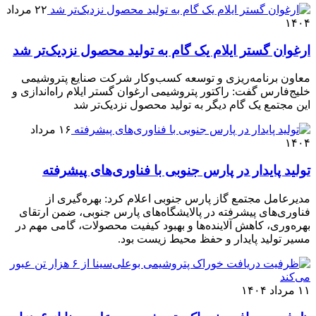
۲۲ مرداد
۱۴۰۴
ارغوان گستر ایلام یک گام به تولید محصول نزدیک‌تر شد
معاون برنامه‌ریزی و توسعه کسب‌وکار شرکت صنایع پتروشیمی
خلیج‌فارس گفت: راکتور پتروشیمی ارغوان گستر ایلام راه‌اندازی و
این مجتمع یک گام دیگر به تولید محصول نزدیک‌تر شد
۱۶ مرداد
۱۴۰۴
تولید پایدار در پارس جنوبی با فناوری‌های پیشرفته
مدیرعامل مجتمع گاز پارس جنوبی اعلام کرد: بهره‌گیری از
فناوری‌های پیشرفته در پالایشگاه‌های پارس جنوبی، ضمن ارتقای
بهره‌وری، کاهش آلاینده‌ها و بهبود کیفیت محصولات، گامی مهم در
مسیر تولید پایدار و حفظ محیط زیست بود.
۱۱ مرداد ۱۴۰۴