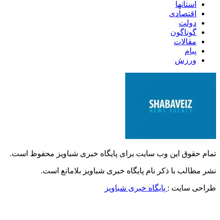
استانها
اقتصادی
دولت
گوناگون
مقالات
پیام
ورزش
تمام حقوق این وب سایت برای پایگاه خبری شباویز محفوظ است.
نشر مطالب با ذکر نام پایگاه خبری شباویز بلامانع است.
طراحی سایت :
پایگاه خبری شباویز