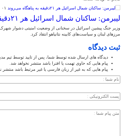
۰۱ فروردین ۱۴۰۵
لیبرمن: ساکنان شمال اسرائیل هر ۲۱دقیقه به پناهگاه می‌روند
وزیر جنگ پیشین اسرائیل در سخنانی از وضعیت امنیتی دشوار شهرک‌
مرزهای لبنان و سیاست‌های کابینه نتانیاهو انتقاد کرد.
ثبت دیدگاه
دیدگاه های ارسال شده توسط شما، پس از تایید توسط تیم مد
پیام هایی که حاوی تهمت یا افترا باشد منتشر نخواهد شد.
پیام هایی که به غیر از زبان فارسی یا غیر مرتبط باشد منتشر ن