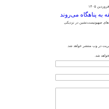
های صهیونیست‌نشین در نزدیکی
یریت در وب منتشر خواهد شد.
خواهد شد.