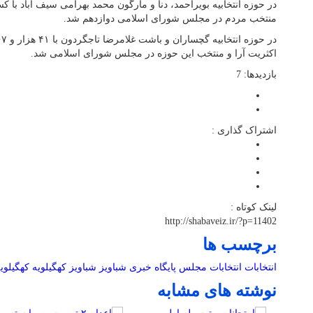
منتخب مردم در مجلس شورای اسلامی دوازدهم شد.
اکثریت آرا و منتخب این حوزه در مجلس شورای اسلامی شد.
بازدیدها: 7
اشتراک گذاری :
لینک کوتاه :
http://shabaveiz.ir/?p=11402
برچسب ها
انتخابات
انتخابات مجلس
پایگاه خبری شباویز
شباویز
کهگیلویه
کهگیلوی
نوشته های مشابه