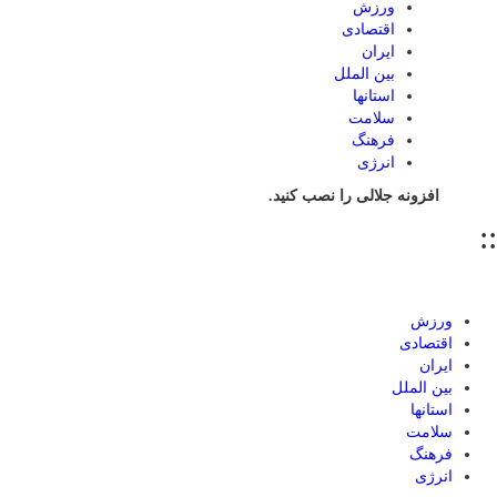
ورزش
اقتصادی
ایران
بین الملل
استانها
سلامت
فرهنگ
انرژی
افزونه جلالی را نصب کنید.
::
ورزش
اقتصادی
ایران
بین الملل
استانها
سلامت
فرهنگ
انرژی