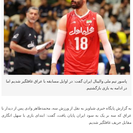
پاسور تیم ملی والیبال ایران گفت: در اوایل مسابقه با عراق غافلگیر شدیم اما
در ادامه به بازی بازگشتیم.
به گزارش پایگاه خبری شباویز به نقل از ورزش سه، محمدطاهر وادی پس از دیدار با
عراق که سه بر یک به سود ایران پایان یافت، گفت: ابتدای بازی با سهل انگاری
مقابل حریف غافلگیر شدیم.