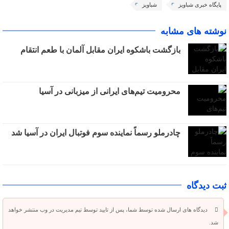
پایگاه خبری شباویز
شباویز
نوشته های مشابه
بازگشت باشکوه ایران مقابل آلمان با طعم انتقام
محرومیت تیم‌های ایرانی از میزبانی در آسیا
چادرملو رسماً نماینده سوم فوتبال ایران در آسیا شد
ثبت دیدگاه
دیدگاه های ارسال شده توسط شما، پس از تایید توسط تیم مدیریت در وب منتشر خواهد
شد.