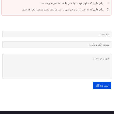
پیام هایی که حاوی تهمت یا افترا باشد منتشر نخواهد شد.
پیام هایی که به غیر از زبان فارسی یا غیر مرتبط باشد منتشر نخواهد شد.