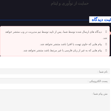
حمایت از نوآوری و ایتام
ثبت دیدگاه
دیدگاه های ارسال شده توسط شما، پس از تایید توسط تیم مدیریت در وب منتشر خواهد
شد.
پیام هایی که حاوی تهمت یا افترا باشد منتشر نخواهد شد.
پیام هایی که به غیر از زبان فارسی یا غیر مرتبط باشد منتشر نخواهد شد.