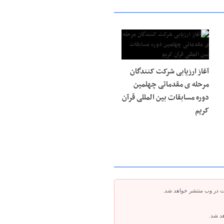
آغاز ارزیابی شرکت کنندگان
مرحله ی مقدماتی چهلمین
دوره مسابقات بین المللی قرآن
کریم
ت در وب منتشر خواهد شد.
هد شد.