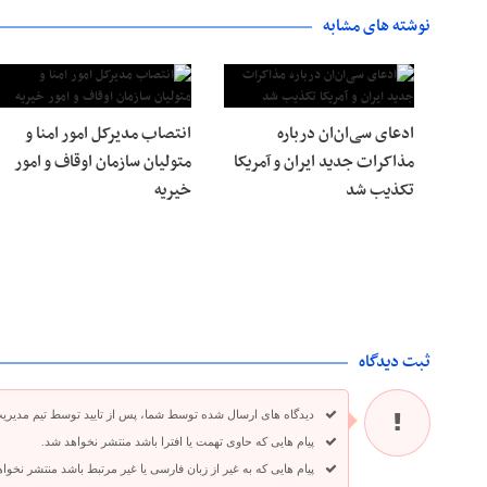
نوشته های مشابه
ادعای سی‌ان‌ان درباره
انتصاب مدیرکل امور امنا و
مذاکرات جدید ایران و آمریکا
متولیان سازمان اوقاف و امور
تکذیب شد
خیریه
ثبت دیدگاه
دیدگاه های ارسال شده توسط شما، پس از تایید توسط تیم مدیری
پیام هایی که حاوی تهمت یا افترا باشد منتشر نخواهد شد.
پیام هایی که به غیر از زبان فارسی یا غیر مرتبط باشد منتشر نخوا