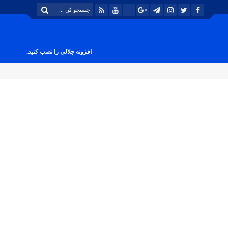
افزونه جلالی را نصب کنید.