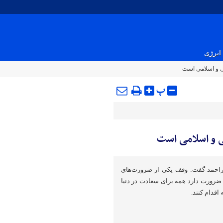
انرژی
ی و اسلامی است
پ
ی و اسلامی است
یراحمد گفت: وقف یکی از ضرورت‌های
ضرورت دارد همه برای سعادت در دنیا
قدام کنند.