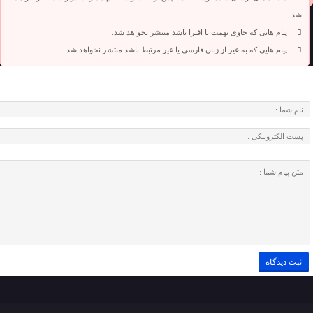
شد.
پیام هایی که حاوی تهمت یا افترا باشد منتشر نخواهد شد.
پیام هایی که به غیر از زبان فارسی یا غیر مرتبط باشد منتشر نخواهد شد.