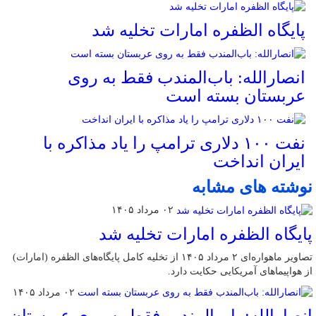
پایگاه الظفره امارات تخلیه شد
انصارالله: باب‌المندب فقط به روی
عربستان بسته است
نفت ۱۰۰ دلاری ترامپ را یاد مذاکره با
ایران انداخت
نوشته های مشابه
۰۲ مرداد ۱۴۰۵
پایگاه الظفره امارات تخلیه شد
تصاویر ماهواره‌ای ۲ مرداد ۱۴۰۵ از تخلیه کامل پایگاه‌های الظفره (امارات)
از هواپیماهای آمریکایی حکایت دارد.
۰۲ مرداد ۱۴۰۵