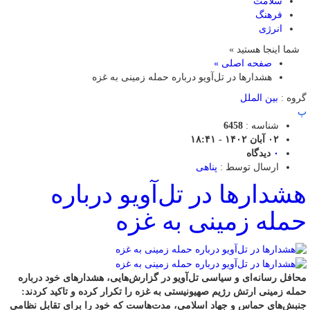
سلامت
فرهنگ
انرژی
شما اینجا هستید »
صفحه اصلی »
هشدارها در تل‌آویو درباره حمله زمینی به غزه
گروه :
بین الملل
پ
شناسه :
6458
۰۲ آبان ۱۴۰۲ - ۱۸:۴۱
۰
دیدگاه
ارسال توسط :
پناهی
هشدارها در تل‌آویو درباره
حمله زمینی به غزه
محافل رسانه‌ای و سیاسی تل‌آویو در گزارش‌هایی، هشدارهای خود درباره
حمله زمینی ارتش رژیم صهیونیستی به غزه را تکرار کرده و تاکید کردند:
جنبش‌های حماس و جهاد اسلامی، مدت‌هاست که خود را برای تقابل نظامی