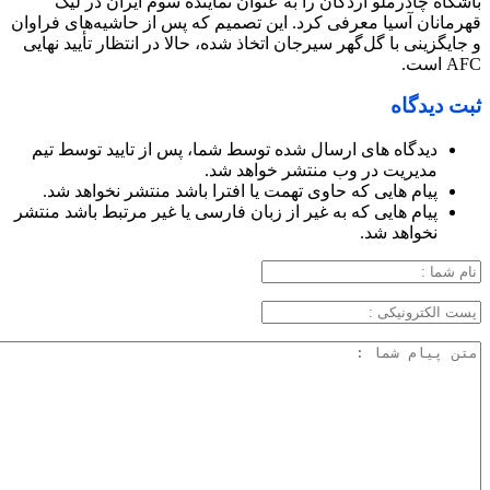
باشگاه چادرملو اردکان را به عنوان نماینده سوم ایران در لیگ
قهرمانان آسیا معرفی کرد. این تصمیم که پس از حاشیه‌های فراوان
و جایگزینی با گل‌گهر سیرجان اتخاذ شده، حالا در انتظار تأیید نهایی
AFC است.
ثبت دیدگاه
دیدگاه های ارسال شده توسط شما، پس از تایید توسط تیم
مدیریت در وب منتشر خواهد شد.
پیام هایی که حاوی تهمت یا افترا باشد منتشر نخواهد شد.
پیام هایی که به غیر از زبان فارسی یا غیر مرتبط باشد منتشر
نخواهد شد.