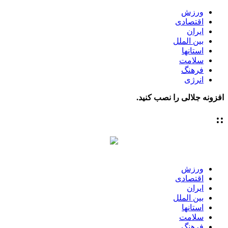
ورزش
اقتصادی
ایران
بین الملل
استانها
سلامت
فرهنگ
انرژی
افزونه جلالی را نصب کنید.
::
ورزش
اقتصادی
ایران
بین الملل
استانها
سلامت
فرهنگ