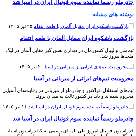
چادرملو رسماً نماینده سوم فوتبال ایران در آسیا شد
نوشته های مشابه
۲۵ تیر ۱۴۰۵
بازگشت باشکوه ایران مقابل آلمان با طعم انتقام
تیم‌ملی والیبال کشورمان در دیداری نفس گیر مقابل آلمان در لیگ
ملت‌ها پیروز شد.
۲۰ تیر ۱۴۰۵
محرومیت تیم‌های ایرانی از میزبانی در آسیا
تیم‌های استقلال، تراکتور و چادرملو از میزبانی در رقابت‌های آسیایی
محروم شده‌اند و باید در کشور ثالث به میدان بروند.
۱۱ تیر ۱۴۰۵
چادرملو رسماً نماینده سوم فوتبال ایران در آسیا شد
فدراسیون فوتبال امروز طی نامه‌ای رسمی به کنفدراسیون آسیا،