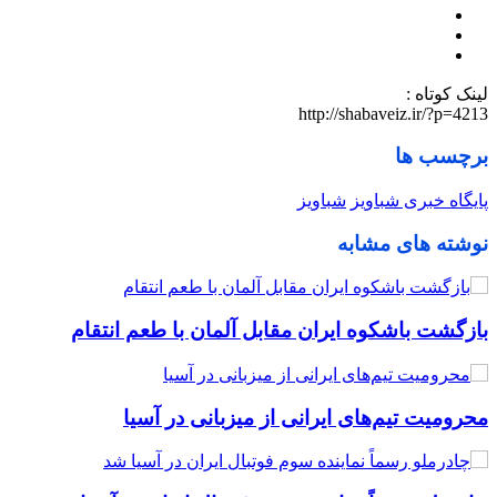
لینک کوتاه :
http://shabaveiz.ir/?p=4213
برچسب ها
پایگاه خبری شباویز
شباویز
نوشته های مشابه
بازگشت باشکوه ایران مقابل آلمان با طعم انتقام
محرومیت تیم‌های ایرانی از میزبانی در آسیا