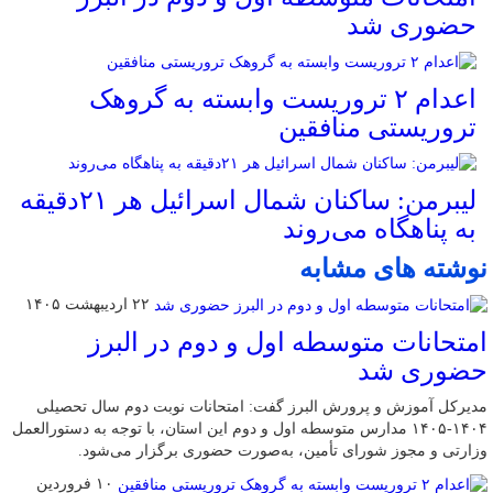
حضوری شد
اعدام ۲ تروریست وابسته به گروهک
تروریستی منافقین
لیبرمن: ساکنان شمال اسرائیل هر ۲۱دقیقه
به پناهگاه می‌روند
نوشته های مشابه
۲۲ اردیبهشت ۱۴۰۵
امتحانات متوسطه اول و دوم در البرز
حضوری شد
مدیرکل آموزش و پرورش البرز گفت: امتحانات نوبت دوم سال تحصیلی
۱۴۰۴-۱۴۰۵ مدارس متوسطه اول و دوم این استان، با توجه به دستورالعمل
وزارتی و مجوز شورای تأمین، به‌صورت حضوری برگزار می‌شود.
۱۰ فروردین