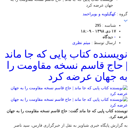
جهان عرضه کرد
گروه :
کهگیلویه و بویراحمد
پ
شناسه :
295
۱۷ دی ۱۳۹۸ - ۱۸:۰۹
۰
دیدگاه
ارسال توسط :
میثم نظری
نویسنده کتاب پایی که جا ماند
| حاج قاسم نسخه مقاومت را
به جهان عرضه کرد
نویسنده کتاب پایی که جا ماند گفت: حاج قاسم نسخه مقاومت را به جهان
عرضه کرد.
به گزارش پایگاه خبری شباویز به نقل از خبرگزاری فارس، سید ناصر