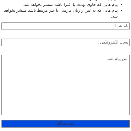
پیام هایی که حاوی تهمت یا افترا باشد منتشر نخواهد شد.
پیام هایی که به غیر از زبان فارسی یا غیر مرتبط باشد منتشر نخواهد
شد.