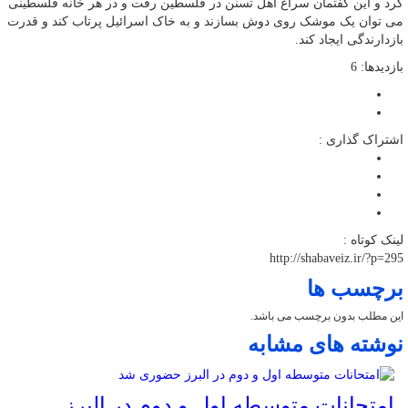
کرد و این گفتمان سراغ اهل تسنن در فلسطین رفت و در هر خانه فلسطینی
می توان یک موشک روی دوش بسازند و به خاک اسرائیل پرتاب کند و قدرت
بازدارندگی ایجاد کند.
بازدیدها: 6
اشتراک گذاری :
لینک کوتاه :
http://shabaveiz.ir/?p=295
برچسب ها
این مطلب بدون برچسب می باشد.
نوشته های مشابه
امتحانات متوسطه اول و دوم در البرز