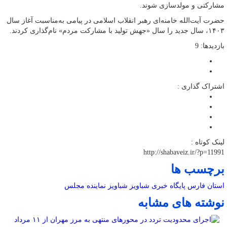
مشارکتی و مولدسازی شوند.
حضرت آیت‌الله خامنه‌ای رهبر انقلاب اسلامی در پیامی به‌مناسبت آغاز سال
۱۴۰۳، سال جدید را سال «جهش تولید با مشارکت مردم» نام‌گذاری کردند.
بازدیدها: 9
اشتراک گذاری :
لینک کوتاه :
http://shabaveiz.ir/?p=11991
برچسب ها
استان فارس
پایگاه خبری شباویز
شباویز
نماینده مجلس
نوشته های مشابه