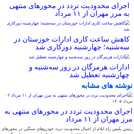
اجرای محدودیت تردد در محورهای منتهی
به مرز مهران از ۱۱ مرداد
کاهش ساعت کاری ادارات خوزستان در
سه‌شنبه؛ چهارشنبه دورکاری شد
ادارات هرمزگان در روز سه‌شنبه و
چهارشنبه تعطیل شد
نوشته های مشابه
۰۲
مرداد ۱۴۰۵
اجرای محدودیت تردد در محورهای منتهی به
مرز مهران از ۱۱ مرداد
رئیس پلیس راه ایلام از اعمال محدودیت تردد خودروهای سنگین در محورهای