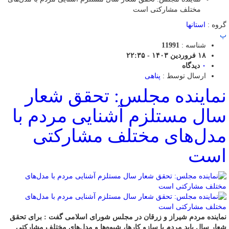
مختلف مشارکتی است
گروه :
استانها
پ
شناسه :
11991
۱۸ فروردین ۱۴۰۳ - ۲۲:۳۵
۰
دیدگاه
ارسال توسط :
پناهی
نماینده مجلس: تحقق شعار
سال مستلزم آشنایی مردم با
مدل‌های مختلف مشارکتی
است
نماینده مردم شیراز و زرقان در مجلس شورای اسلامی گفت : برای تحقق
شعار سال باید مردم با سازو کارها، شیوه‌ها و مدل‌های مختلف مشارکتی