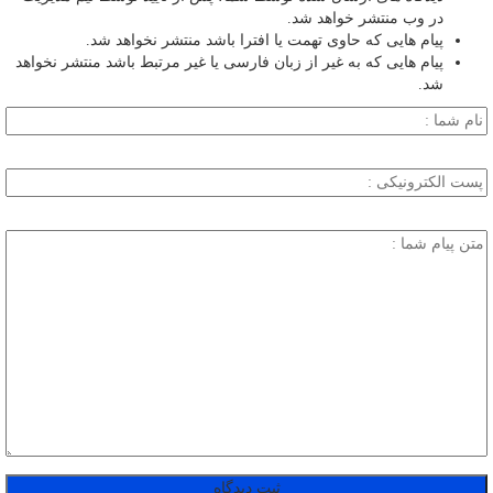
در وب منتشر خواهد شد.
پیام هایی که حاوی تهمت یا افترا باشد منتشر نخواهد شد.
پیام هایی که به غیر از زبان فارسی یا غیر مرتبط باشد منتشر نخواهد
شد.