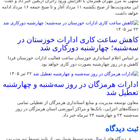
منتهی به مرز مهران همزمان با افزایش ورود زائران اربعین خبر داد و گفت:
این محدودیت‌ها از صبح یکشنبه ۱۱ مرداد آغاز و تا صبح جمعه ۱۶ مرداد ادامه
خواهد داشت.
۲۲ تیر ۱۴۰۵
کاهش ساعت کاری ادارات خوزستان در
سه‌شنبه؛ چهارشنبه دورکاری شد
بر اساس اعلام استانداری خوزستان ساعت فعالیت ادارات خوزستان فردا
کاهش و در روز چهارشنبه بصورت دور کاری خواهد بود.
۲۲ تیر ۱۴۰۵
ادارات هرمزگان در روز سه‌شنبه و چهارشنبه
تعطیل شد
معاون توسعه مدیریت و منابع استانداری هرمزگان از تعطیلی تمامی
دستگاه‌های اجرایی، بانک‌ها و مراکز آموزشی استان هرمزگان در روز
سه‌شنبه ۲۳ و چهارشنبه ۲۴ تیرماه خبر داد.
ثبت دیدگاه
دیدگاه های ارسال شده توسط شما، پس از تایید توسط تیم مدیریت