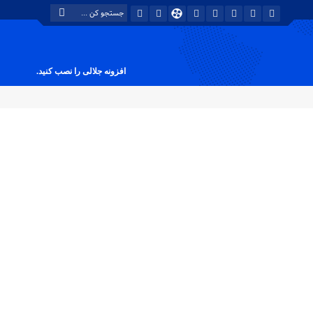
افزونه جلالی را نصب کنید.