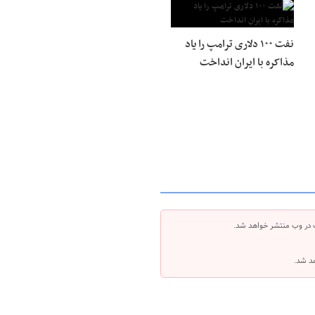
نفت ۱۰۰ دلاری ترامپ را یاد
مذاکره با ایران انداخت
 در وب منتشر خواهد شد.
هد شد.