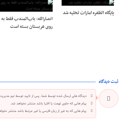
پایگاه الظفره امارات تخلیه شد
انصارالله: باب‌المندب فقط به
روی عربستان بسته است
ثبت دیدگاه
دیدگاه های ارسال شده توسط شما، پس از تایید توسط تیم مدیریت
پیام هایی که حاوی تهمت یا افترا باشد منتشر نخواهد شد.
پیام هایی که به غیر از زبان فارسی یا غیر مرتبط باشد منتشر نخوا