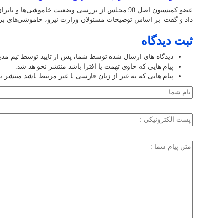
عضو کمیسیون اصل 90 مجلس از بررسی وضعیت خاموشی‌ها 
داد و گفت: بر اساس توضیحات مسئولان وزارت نیرو، خاموشی‌های برق 
ثبت دیدگاه
دیدگاه های ارسال شده توسط شما، پس از تایید توسط تیم مد
پیام هایی که حاوی تهمت یا افترا باشد منتشر نخواهد شد.
پیام هایی که به غیر از زبان فارسی یا غیر مرتبط باشد منتشر ن