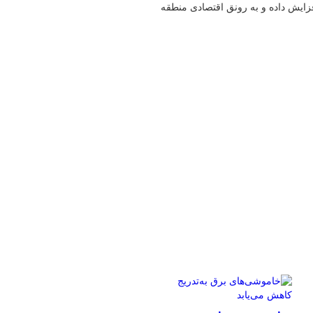
افزایش داده و به رونق اقتصادی منطقه