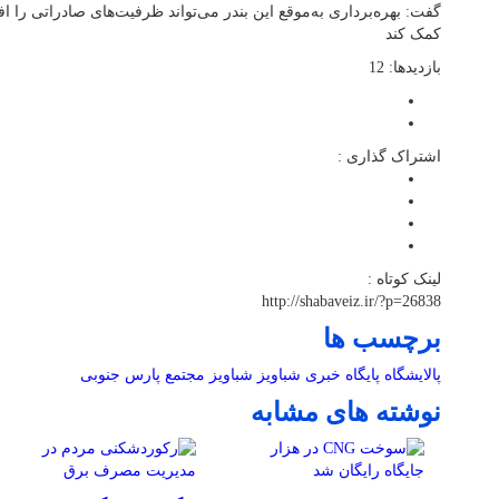
گفت: بهره‌برداری به‌موقع این بندر می‌تواند ظرفیت‌های صادراتی را 
کمک کند
بازدیدها: 12
اشتراک گذاری :
لینک کوتاه :
http://shabaveiz.ir/?p=26838
برچسب ها
پالایشگاه
پایگاه خبری شباویز
شباویز
مجتمع پارس جنوبی
نوشته های مشابه