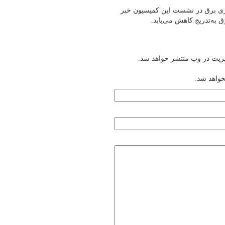
و ناترازی برق در نشست این کمیسیون خبر
به‌تدریج کاهش می‌یابد.
یریت در وب منتشر خواهد شد.
خواهد شد.