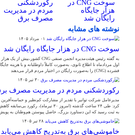
سوخت CNG در
رکوردشکنی
هزار جایگاه
مردم در مدیریت
رایگان شد
مصرف برق
نوشته های مشابه
۰۱ مرداد ۱۴۰۵
سوخت CNG در هزار جایگاه رایگان شد
اول مردادماه تا اطلاع ثانوی، به‌صورت کاملاً داوطلبانه و با هزینه جایگا
فشرده (CNG) را به‌صورت رایگان در اختیار مردم قرار می‌دهند
۳۰ تیر ۱۴۰۵
رکوردشکنی مردم در مدیریت مصرف بر
مدیرعامل شرکت توانیر با تقدیر از مشارکت کم‌نظیر و حماسه‌آفرین 
به ثبت رسید که این دستاورد بزرگ، حاصل پیوستن هم‌وطنان به پوی
۲۸ تیر ۱۴۰۵
خاموشی‌های برق به‌تدریج کاهش می‌یابد