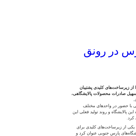
رس در رونق
ز زیرساخت‌های کلیدی پشتیبان
تسهیل صادرات محصولات پالایشگاهی،
.
نی با حضور در واحدهای مختلف
یده این پالایشگاه و روند تولید فعلی این
 کرد.
 یکی از زیرساخت‌های کلیدی برای
شگاه‌های پارس جنوبی عنوان کرد و