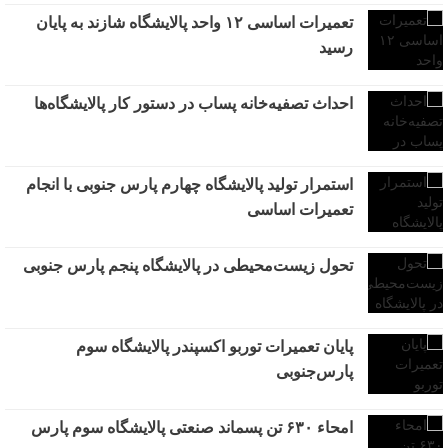
تعمیرات اساسی ۱۲ واحد پالایشگاه شازند به پایان
رسید
احداث تصفیه‌خانه پساب در دستور کار پالایشگاه‌ها
استمرار تولید پالایشگاه چهارم پارس جنوبی با انجام
تعمیرات اساسی
تحول زیست‌محیطی در پالایشگاه پنجم پارس‌ جنوبی
پایان تعمیرات توربو اکسپندر پالایشگاه سوم
پارس‌جنوبی
امحاء ۶۳۰ تن پسماند صنعتی پالایشگاه سوم پارس