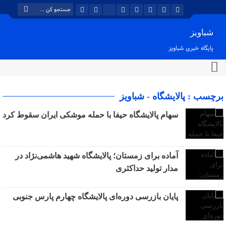
شباویز
پایگاه خبری شباویز
برچسب : پالایشگاه - شباویز
سهام پالایشگاه حیفا با حمله موشکی ایران سقوط کرد
آماده برای زمستان؛ پالایشگاه شهید هاشمی‌نژاد در
مدار تولید حداکثری
پایان بازرسی دوره‌ای پالایشگاه چهارم پارس جنوبی