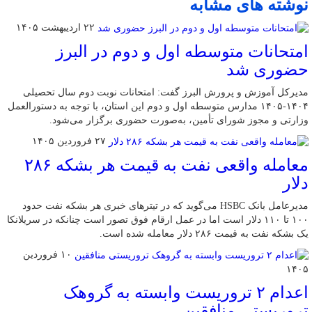
نوشته های مشابه
۲۲ اردیبهشت ۱۴۰۵
امتحانات متوسطه اول و دوم در البرز
حضوری شد
مدیرکل آموزش و پرورش البرز گفت: امتحانات نوبت دوم سال تحصیلی
۱۴۰۴-۱۴۰۵ مدارس متوسطه اول و دوم این استان، با توجه به دستورالعمل
وزارتی و مجوز شورای تأمین، به‌صورت حضوری برگزار می‌شود.
۲۷ فروردین ۱۴۰۵
معامله واقعی نفت به قیمت هر بشکه ۲۸۶
دلار
مدیرعامل بانک HSBC می‌گوید که در تیترهای خبری هر بشکه نفت حدود
۱۰۰ تا ۱۱۰ دلار است اما در عمل ارقام فوق تصور است چنانکه در سریلانکا
یک بشکه نفت به قیمت ۲۸۶ دلار معامله شده است.
۱۰ فروردین
۱۴۰۵
اعدام ۲ تروریست وابسته به گروهک
تروریستی منافقین