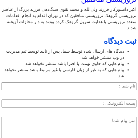
اکبر دانشورکار فرزند ولی‌الله و محمد تقوی سنگ‌دهی فرزند بزرگ از عناصر
تروریستی گروهک تروریستی منافقین که در تهران اقدام به انجام اقدامات
متعدد تروریستی با هدایت سرپل گروهک کرده بودند به دار مجازات آویخته
شدند.
ثبت دیدگاه
دیدگاه های ارسال شده توسط شما، پس از تایید توسط تیم مدیریت
در وب منتشر خواهد شد.
پیام هایی که حاوی تهمت یا افترا باشد منتشر نخواهد شد.
پیام هایی که به غیر از زبان فارسی یا غیر مرتبط باشد منتشر نخواهد
شد.