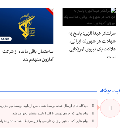
سرلشکر عبداللهی: پاسخ به
شهادت هر شهروند ایرانی،
هلاکت یک نیروی آمریکایی
ساختمان باقی مانده از شرکت
است
آمازون منهدم شد
ثبت دیدگاه
دیدگاه های ارسال شده توسط شما، پس از تایید توسط تیم مدیری
پیام هایی که حاوی تهمت یا افترا باشد منتشر نخواهد شد.
پیام هایی که به غیر از زبان فارسی یا غیر مرتبط باشد منتشر نخوا