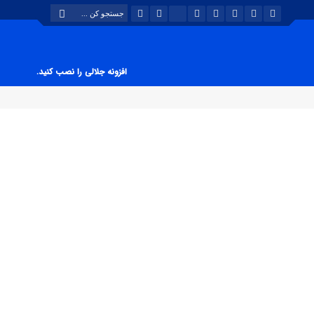
افزونه جلالی را نصب کنید.