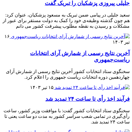
جلیلی پیروزی پزشکیان را تبریک گفت
سعید جلیلی در پیامی ضمن تبریک به مسعود پزشکیان، عنوان کرد:
هم چون گذشته وظیفه‌ی خود را کمک به دولت مستقر برای عبور از
مشکلات و رسیدن به نقطه مطلوب پیشرفت کشور می دانم
۱۶
تیر ۱۴۰۳
آخرین نتایج رسمی از شمارش آرای انتخابات
ریاست‌جمهوری
سخنگوی ستاد انتخابات کشور آخرین نتایج رسمی از شمارش آرای
چهاردهمین دوره انتخابات ریاست جمهوری را اعلام کرد.
۱۵ تیر ۱۴۰۳
فرآیند اخذ رأی تا ساعت ۲۴ تمدید شد
سخنگوی ستاد انتخابات کشور گفت: با موافقت وزیر کشور، ساعت
رأی‌گیری در تمامی شعب سراسر کشور به مدت دو ساعت یعنی تا
ساعت ۲۴ تمدید شد.