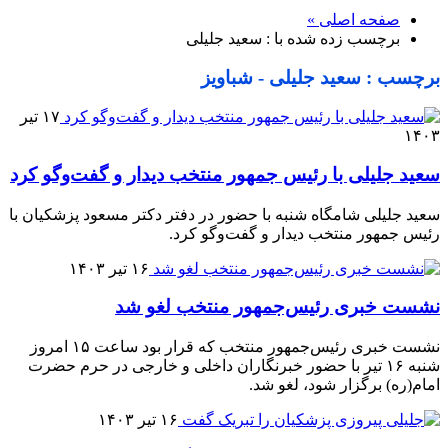
صفحه اصلی »
برچسب زده شده با : سعید جلیلی
برچسب : سعید جلیلی - شباویز
۱۷ تیر
۱۴۰۳
سعید جلیلی با رئیس جمهور منتخب دیدار و گفت‌وگو کرد
سعید جلیلی شامگاه شنبه با حضور در دفتر دکتر مسعود پزشکیان با
رئیس جمهور منتخب دیدار و گفت‌وگو کرد.
۱۶ تیر ۱۴۰۳
نشست خبری رئیس‌جمهور منتخب لغو شد
نشست خبری رئیس‌جمهور منتخب که قرار بود ساعت ۱۵ امروز
شنبه ۱۶ تیر با حضور خبرنگاران داخلی و خارجی در حرم حضرت
امام(ره) برگزار شود، لغو شد.
۱۶ تیر ۱۴۰۳