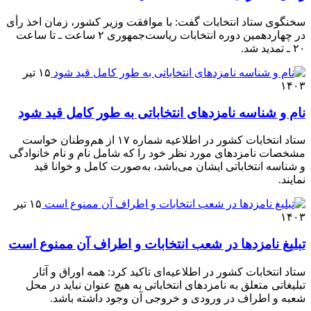
سخنگوی ستاد انتخابات گفت: با موافقت وزیر کشور، زمان اخذ رأی
در چهاردهمین دوره انتخابات ریاست‌جمهوری ۲ ساعت ـ تا ساعت
۲۰ ـ تمدید شد.
۱۵ تیر
۱۴۰۳
نام و شناسه نامزدهای انتخاباتی به طور کامل قید شود
ستاد انتخابات کشور در اطلاعیه شماره ۱۷ از هم‌وطنان خواست
مشخصات نامزدهای مورد نظر خود را که شامل نام و نام خانوادگی
و شناسه انتخاباتی ایشان می‌باشد، به‌صورت کامل و خوانا قید
نمایند.
۱۵ تیر
۱۴۰۳
تبلیغ نامزدها در شعب انتخابات و اطراف آن ممنوع است
ستاد انتخابات کشور در اطلاعیه‌ای تاکید کرد: همه اوراق و آثار
تبلیغاتی متعلق به نامزدهای انتخاباتی به هیچ عنوان نباید در محل
شعبه و اطراف در ورودی و خروجی آن وجود داشته باشد.