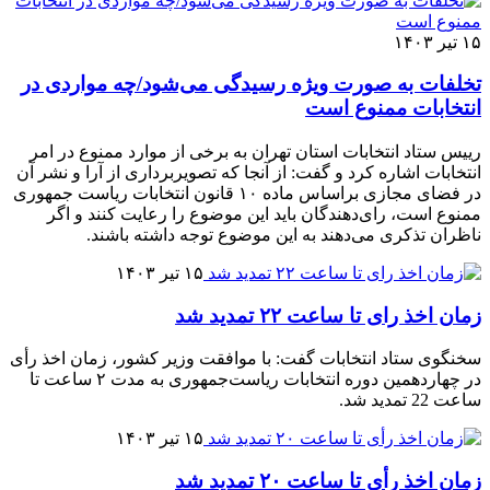
۱۵ تیر ۱۴۰۳
تخلفات به صورت ویژه رسیدگی می‌شود/چه مواردی در
انتخابات ممنوع است
رییس ستاد انتخابات استان تهران به برخی از موارد ممنوع در امر
انتخابات اشاره کرد و گفت: از آنجا که تصویربرداری از آرا و نشر ‌آن
در فضای مجازی براساس ماده ۱۰ قانون انتخابات ریاست جمهوری
ممنوع است، رای‌دهندگان باید این موضوع را رعایت کنند و اگر
ناظران تذکری می‌دهند به این موضوع توجه داشته باشند.
۱۵ تیر ۱۴۰۳
زمان اخذ رای تا ساعت ۲۲ تمدید شد
سخنگوی ستاد انتخابات گفت: با موافقت وزیر کشور، زمان اخذ رأی
در چهاردهمین دوره انتخابات ریاست‌جمهوری به مدت ۲ ساعت تا
ساعت 22 تمدید شد.
۱۵ تیر ۱۴۰۳
زمان اخذ رأی تا ساعت ۲۰ تمدید شد