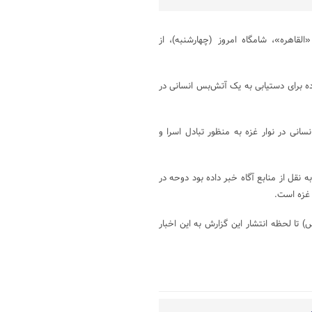
لقاهره»، شامگاه امروز (چهارشنبه)، از
ده برای دستیابی به یک آتش‌بس انسانی در
نی در نوار غزه به منظور تبادل اسرا و
نقل از منابع آگاه خبر داده بود دوحه در
 غزه است.
تا لحظه انتشار این گزارش به این اخبار