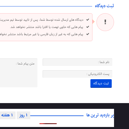
ثبت دیدگاه
دیدگاه های ارسال شده توسط شما، پس از تایید توسط تیم مدیریت
پیام هایی که حاوی تهمت یا افترا باشد منتشر نخواهد شد.
پیام هایی که به غیر از زبان فارسی یا غیر مرتبط باشد منتشر نخوا
پر بازدید ترین ها
1 روز
1 هفته