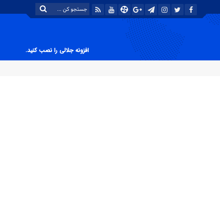
افزونه جلالی را نصب کنید.