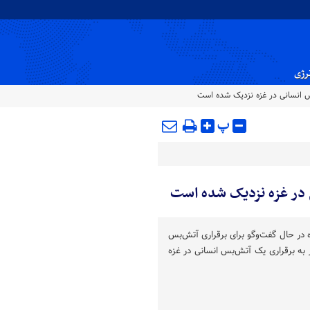
نرژی
س انسانی در غزه نزدیک شده است
پ
 در غزه نزدیک شده است
 در حال گفت‌و‌گو برای برقراری آتش‌بس
به برقراری یک آتش‌بس انسانی در غزه