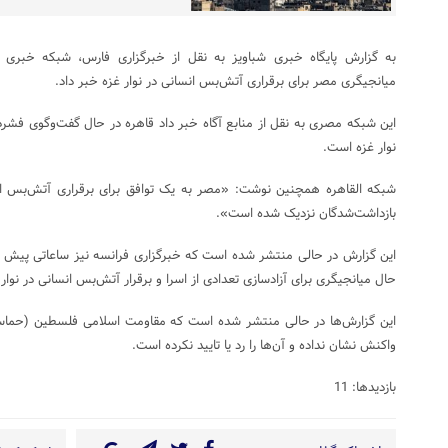
به گزارش پایگاه خبری شباویز به نقل از خبرگزاری فارس، شبکه خبری «ا
میانجیگری مصر برای برقراری آتش‌بس انسانی در نوار غزه خبر داد.
این شبکه مصری به نقل از منابع آگاه خبر داد قاهره در حال گفت‌و‌گوی فشر
نوار غزه است.
شبکه القاهره همچنین نوشت: «مصر به یک توافق برای برقراری آتش‌بس انسا
بازداشت‌شدگان نزدیک شده است».
این گزارش در حالی منتشر شده است که خبرگزاری فرانسه نیز ساعاتی پیش به 
حال میانجیگری برای آزادسازی تعدادی از اسرا و برقرار آتش‌بس انسانی در نوار
این گزارش‌ها در حالی منتشر شده‌ است که مقاومت اسلامی فلسطین (حماس) 
واکنش نشان نداده‌ و آن‌ها را رد یا تایید نکرده است.
بازدیدها: 11