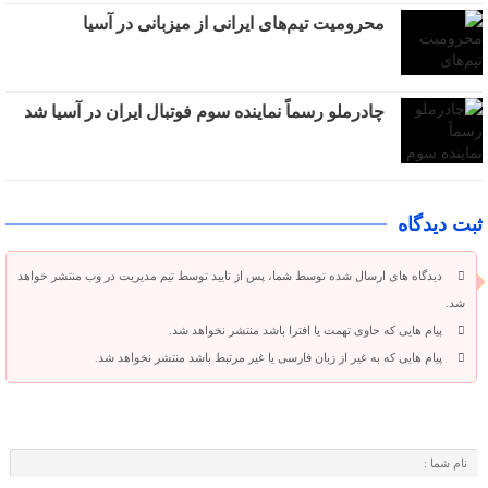
محرومیت تیم‌های ایرانی از میزبانی در آسیا
چادرملو رسماً نماینده سوم فوتبال ایران در آسیا شد
ثبت دیدگاه
دیدگاه های ارسال شده توسط شما، پس از تایید توسط تیم مدیریت در وب منتشر خواهد
شد.
پیام هایی که حاوی تهمت یا افترا باشد منتشر نخواهد شد.
پیام هایی که به غیر از زبان فارسی یا غیر مرتبط باشد منتشر نخواهد شد.