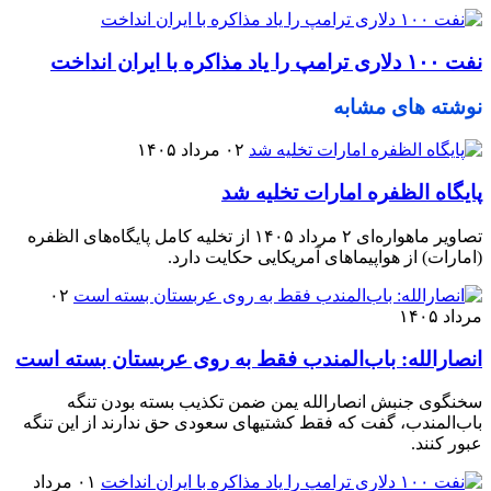
نفت ۱۰۰ دلاری ترامپ را یاد مذاکره با ایران انداخت
نوشته های مشابه
۰۲ مرداد ۱۴۰۵
پایگاه الظفره امارات تخلیه شد
تصاویر ماهواره‌ای ۲ مرداد ۱۴۰۵ از تخلیه کامل پایگاه‌های الظفره
(امارات) از هواپیماهای آمریکایی حکایت دارد.
۰۲
مرداد ۱۴۰۵
انصارالله: باب‌المندب فقط به روی عربستان بسته است
سخنگوی جنبش انصارالله یمن ضمن تکذیب بسته بودن تنگه
باب‌المندب، گفت که فقط کشتیهای سعودی حق ندارند از این تنگه
عبور کنند.
۰۱ مرداد