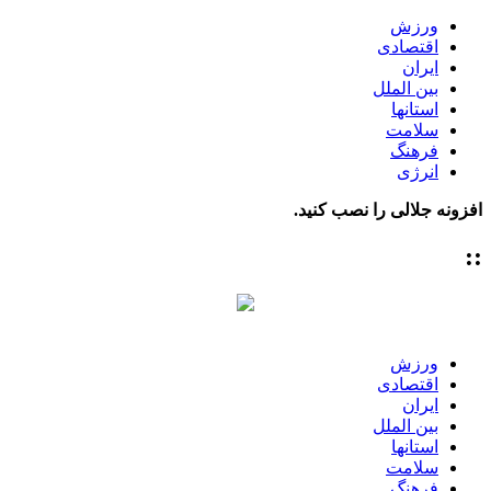
ورزش
اقتصادی
ایران
بین الملل
استانها
سلامت
فرهنگ
انرژی
افزونه جلالی را نصب کنید.
::
ورزش
اقتصادی
ایران
بین الملل
استانها
سلامت
فرهنگ