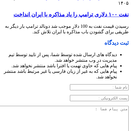
۱۴۰۵
نفت ۱۰۰ دلاری ترامپ را یاد مذاکره با ایران انداخت
رسیدن قیمت نفت به 100 دلار موجب شد دونالد ترامپ بار دیگر به
طریقی برای گشودن باب مذاکره با ایران تلاش کند.
ثبت دیدگاه
دیدگاه های ارسال شده توسط شما، پس از تایید توسط تیم
مدیریت در وب منتشر خواهد شد.
پیام هایی که حاوی تهمت یا افترا باشد منتشر نخواهد شد.
پیام هایی که به غیر از زبان فارسی یا غیر مرتبط باشد منتشر
نخواهد شد.