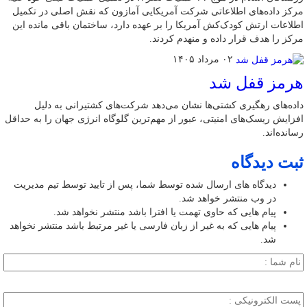
مرکز داده‌های اطلاعاتی شرکت آمریکایی آمازون که نقش اصلی در تکمیل
اطلاعات ارتش کودک‌کش آمریکا را بر عهده دارد، ساختمان باقی مانده این
مرکز را هدف قرار داده و منهدم کردند.
۰۲ مرداد ۱۴۰۵
هرمز قفل شد
داده‌های رهگیری کشتی‌ها نشان می‌دهد شرکت‌های کشتیرانی به دلیل
افزایش ریسک‌های امنیتی، عبور از مهم‌ترین گلوگاه انرژی جهان را به حداقل
رسانده‌اند.
ثبت دیدگاه
دیدگاه های ارسال شده توسط شما، پس از تایید توسط تیم مدیریت
در وب منتشر خواهد شد.
پیام هایی که حاوی تهمت یا افترا باشد منتشر نخواهد شد.
پیام هایی که به غیر از زبان فارسی یا غیر مرتبط باشد منتشر نخواهد
شد.