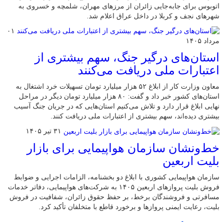
اتوبوس برای جابه‌جایی زائران از مرزهای مهران، شلمچه و خسروی به
شهرهای نجف و کربلا در داخل عراق اعلام شد.
۰۱
مرداد ۱۴۰۵
استان‌های درگیر جنگ، سهم بیشتری از
اعتبارات ملی دریافت می‌کنند
معاون وزارت کار از ابلاغ ۵۲ هزار میلیارد تومان تسهیلات خرد اشتغال به
استان‌های کشور خبر داد و گفت: ۸۰ هزار میلیارد تومان دیگر در مراحل
نهایی ابلاغ قرار دارد و تلاش می‌کنیم استان‌هایی که در جریان جنگ آسیب
بیشتری دیده‌اند، سهم بیشتری از اعتبارات ملی دریافت کنند.
۳۱ تیر ۱۴۰۵
خط‌ونشان سازمان هواپیمایی برای بازار
بلیت اربعین
سازمان هواپیمایی کشوری با ابلاغ دو بخشنامه، الزامات اجرایی و ضوابط
فروش بلیت پروازهای اربعین ۱۴۰۵ به شرکت‌های هواپیمایی، دفاتر خدمات
مسافرتی و فروشندگان برخط، بر حفظ حقوق زائران، شفافیت در فروش
بلیت، رعایت ایمنی پروازها و برخورد قاطع با متخلفان تأکید کرد.