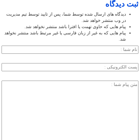
ثبت دیدگاه
دیدگاه های ارسال شده توسط شما، پس از تایید توسط تیم مدیریت
در وب منتشر خواهد شد.
پیام هایی که حاوی تهمت یا افترا باشد منتشر نخواهد شد.
پیام هایی که به غیر از زبان فارسی یا غیر مرتبط باشد منتشر نخواهد
شد.