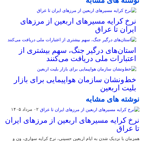
نوشته های مشابه
نرخ کرایه مسیرهای اربعین از مرزهای
ایران تا عراق
استان‌های درگیر جنگ، سهم بیشتری از
اعتبارات ملی دریافت می‌کنند
خط‌ونشان سازمان هواپیمایی برای بازار
بلیت اربعین
نوشته های مشابه
۰۲ مرداد ۱۴۰۵
نرخ کرایه مسیرهای اربعین از مرزهای ایران
تا عراق
همزمان با نزدیک شدن به ایام اربعین حسینی، نرخ کرایه سواری، ون و