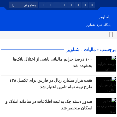
شباویز
پایگاه خبری شباویز
برچسب : مالیات - شباویز
۱۰۰ درصد جرایم مالیاتی ناشی از اختلال بانک‌ها
بخشیده شد
هفت هزار میلیارد ریال در فارس برای تکمیل ۱۳۸
طرح نیمه تمام تامین اعتبار شد
صدور دسته چک به ثبت اطلاعات در سامانه املاک و
اسکان منحصر شد