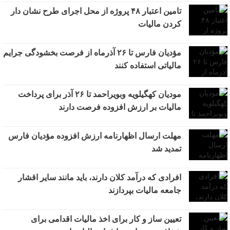
تامین اعتبار ۴۸ پروژه از محل اجرای طرح نشان دار
کردن مالیات
مؤدیان فارس تا ۲۶ آذرماه از فرصت بخشودگی جرایم
مالیاتی استفاده کنند
مودیان کهگیلویه وبویراحمد تا ۲۶ آذر برای پرداخت
مالیات بر ارزش افزوده فرصت دارند
مهلت ارسال اظهارنامه ارزش افزوده مؤدیان فارس
تمدید شد
افرادی که درآمد کلان دارند، باید مانند سایر اقشار
جامعه مالیات بپردازند
تعیین ساز و کار برای اخذ مالیات اقدامی برای