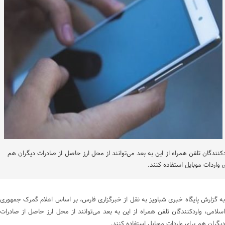
دکنندگان تلفن همراه از این به بعد می‌توانند از محل ارز حاصل از صادرات دیگران هم
ی واردات موبایل استفاده کنند.
به گزارش پایگاه خبری شباویز به نقل از خبرگزاری فارس، بر اساس اعلام گمرک جمهوری
اسلامی، واردکنندگان تلفن همراه از این به بعد می‌توانند از محل ارز حاصل از صادرات
دیگران هم برای واردات موبایل استفاده کنند.