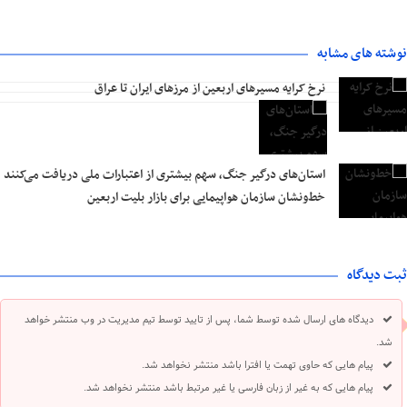
نوشته های مشابه
نرخ کرایه مسیرهای اربعین از مرزهای ایران تا عراق
استان‌های درگیر جنگ، سهم بیشتری از اعتبارات ملی دریافت می‌کنند
خط‌ونشان سازمان هواپیمایی برای بازار بلیت اربعین
ثبت دیدگاه
دیدگاه های ارسال شده توسط شما، پس از تایید توسط تیم مدیریت در وب منتشر خواهد
شد.
پیام هایی که حاوی تهمت یا افترا باشد منتشر نخواهد شد.
پیام هایی که به غیر از زبان فارسی یا غیر مرتبط باشد منتشر نخواهد شد.