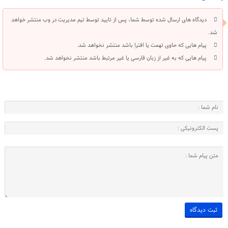
دیدگاه های ارسال شده توسط شما، پس از تایید توسط تیم مدیریت در وب منتشر خواهد
شد.
پیام هایی که حاوی تهمت یا افترا باشد منتشر نخواهد شد.
پیام هایی که به غیر از زبان فارسی یا غیر مرتبط باشد منتشر نخواهد شد.