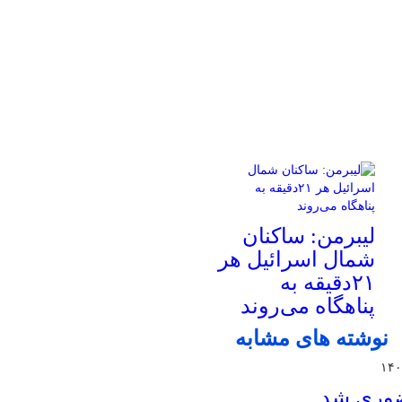
لیبرمن: ساکنان
شمال اسرائیل هر
۲۱دقیقه به
پناهگاه می‌روند
نوشته های مشابه
حضوری شد