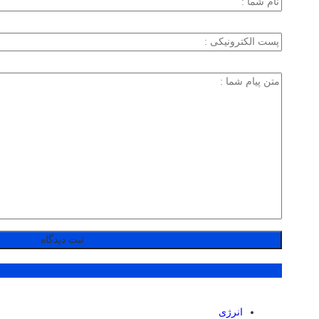
پر بازدید ترین ها
انرژی