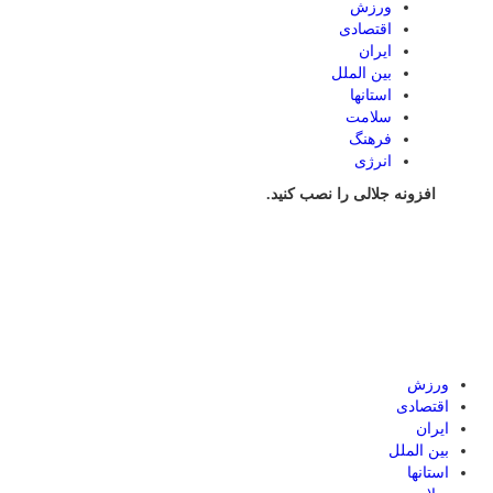
ورزش
اقتصادی
ایران
بین الملل
استانها
سلامت
فرهنگ
انرژی
افزونه جلالی را نصب کنید.
ورزش
اقتصادی
ایران
بین الملل
استانها