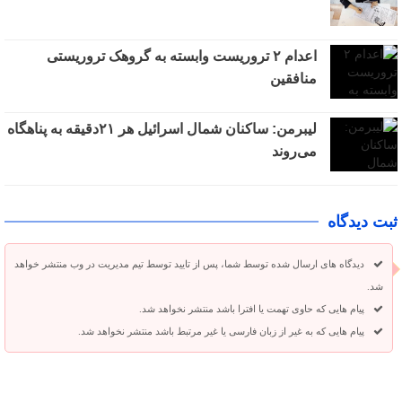
اعدام ۲ تروریست وابسته به گروهک تروریستی
منافقین
لیبرمن: ساکنان شمال اسرائیل هر ۲۱دقیقه به پناهگاه
می‌روند
ثبت دیدگاه
دیدگاه های ارسال شده توسط شما، پس از تایید توسط تیم مدیریت در وب منتشر خواهد
شد.
پیام هایی که حاوی تهمت یا افترا باشد منتشر نخواهد شد.
پیام هایی که به غیر از زبان فارسی یا غیر مرتبط باشد منتشر نخواهد شد.