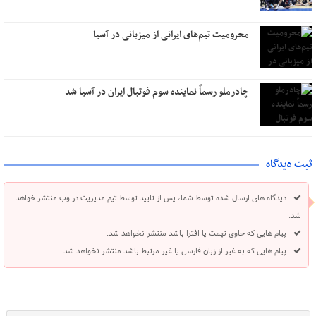
محرومیت تیم‌های ایرانی از میزبانی در آسیا
چادرملو رسماً نماینده سوم فوتبال ایران در آسیا شد
ثبت دیدگاه
دیدگاه های ارسال شده توسط شما، پس از تایید توسط تیم مدیریت در وب منتشر خواهد
شد.
پیام هایی که حاوی تهمت یا افترا باشد منتشر نخواهد شد.
پیام هایی که به غیر از زبان فارسی یا غیر مرتبط باشد منتشر نخواهد شد.