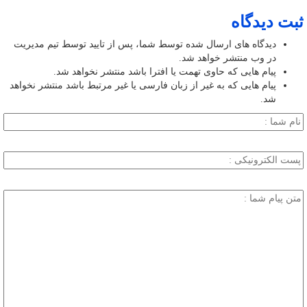
ثبت دیدگاه
دیدگاه های ارسال شده توسط شما، پس از تایید توسط تیم مدیریت
در وب منتشر خواهد شد.
پیام هایی که حاوی تهمت یا افترا باشد منتشر نخواهد شد.
پیام هایی که به غیر از زبان فارسی یا غیر مرتبط باشد منتشر نخواهد
شد.