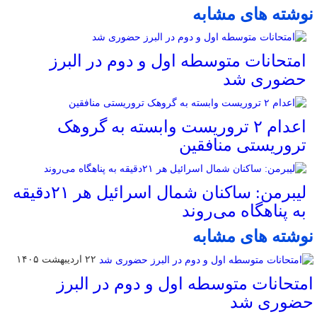
نوشته های مشابه
امتحانات متوسطه اول و دوم در البرز
حضوری شد
اعدام ۲ تروریست وابسته به گروهک
تروریستی منافقین
لیبرمن: ساکنان شمال اسرائیل هر ۲۱دقیقه
به پناهگاه می‌روند
نوشته های مشابه
۲۲ اردیبهشت ۱۴۰۵
امتحانات متوسطه اول و دوم در البرز
حضوری شد